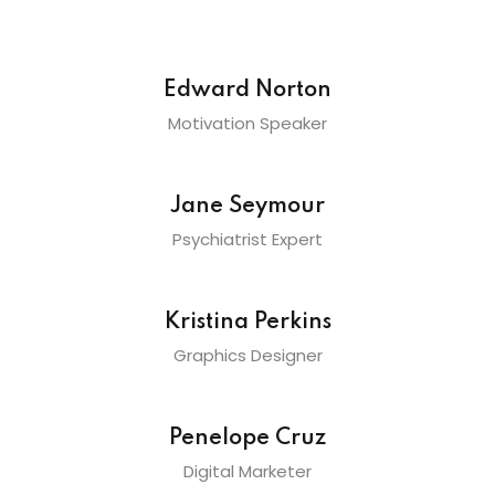
Edward Norton
Motivation Speaker
Jane Seymour
Psychiatrist Expert
Kristina Perkins
Graphics Designer
Penelope Cruz
Digital Marketer