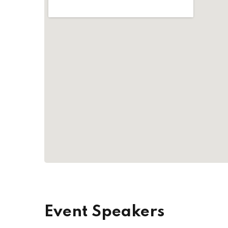
Event Speakers