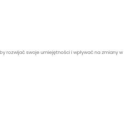
, aby rozwijać swoje umiejętności i wpływać na zmiany w