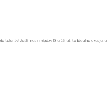
kie talenty! Jeśli masz między 18 a 26 lat, to idealna okazja