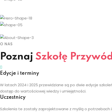
O NAS
Poznaj
Szkołę Przywó
Edycje i terminy
W latach 2024 i 2025 przewidziane są po dwie edycje szkole
dostęp do wartościowej wiedzy i umiejętności.
Uczestnicy
Szkolenia te zostały zaprojektowane z myślą o potrzebach 