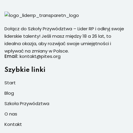
Dołącz do Szkoły Przywództwa – Lider RP i odkryj swoje
liderskie talenty! Jeśli masz między 18 a 26 lat, to
idealna okazja, aby rozwijać swoje umiejętności i
wpływać na zmiany w Polsce.
Email:
kontakt@pites.org
Szybkie linki
Start
Blog
Szkoła Przywództwa
O nas
Kontakt