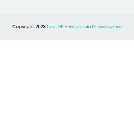
Copyright 2023
Lider RP - Akademia Przywództwa