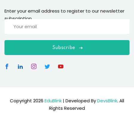
Enter your email address to register to our newsletter
subscription
Subscribe
Copyright 2026
EduBlink
| Developed By
DevsBlink
. All
Rights Reserved